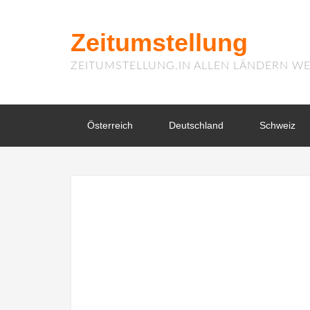
Zeitumstellung
ZEITUMSTELLUNG.IN ALLEN LÄNDERN WE
Österreich
Deutschland
Schweiz