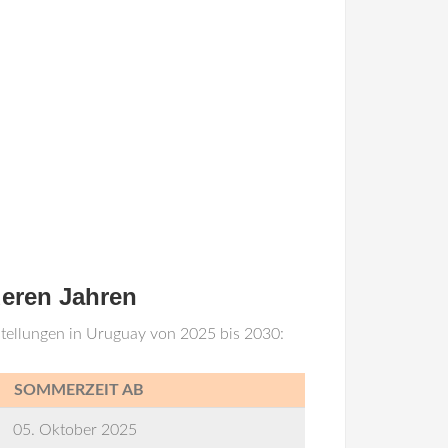
deren Jahren
stellungen in Uruguay von 2025 bis 2030:
SOMMERZEIT AB
05. Oktober 2025