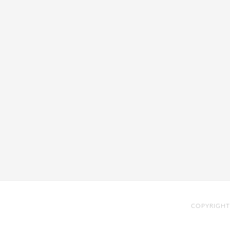
COPYRIGHT 