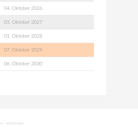
04. Oktober 2026
03. Oktober 2027
01. Oktober 2028
07. Oktober 2029
06. Oktober 2030
UM
·
SITEMAP