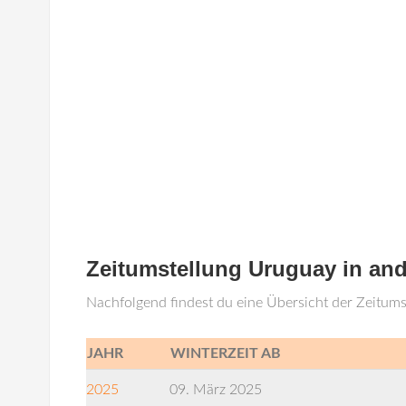
Zeitumstellung Uruguay in an
Nachfolgend findest du eine Übersicht der Zeitum
JAHR
WINTERZEIT AB
2025
09. März 2025