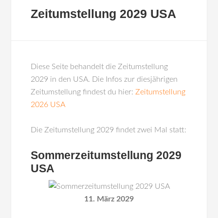
Zeitumstellung 2029 USA
Diese Seite behandelt die Zeitumstellung
2029 in den USA. Die Infos zur diesjährigen
Zeitumstellung findest du hier:
Zeitumstellung
2026 USA
Die Zeitumstellung 2029 findet zwei Mal statt:
Sommerzeitumstellung 2029
USA
11. März 2029