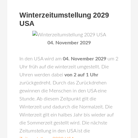
Winterzeitumstellung 2029
USA
04. November 2029
In den
USA
wird am
04. November 2029
um 2
Uhr früh auf die winterzeit umgestellt. Die
Uhren werden dabei
von 2 auf 1 Uhr
zurückgedreht. Durch das Zurückdrehen
gewinnen die Menschen in den USA eine
Stunde. Ab diesem Zeitpunkt gilt die
Winterzeit und dadurch die Normalzeit. Die
Winterzeit gilt ein halbes Jahr bis wieder auf
die Sommerzeit gestellt wird. Die nächste
Zeitumstellung in den USA ist die