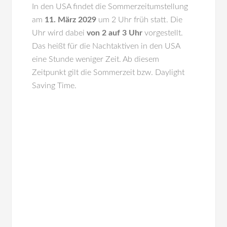
In den
USA
findet die Sommerzeitumstellung
am
11. März 2029
um 2 Uhr früh statt. Die
Uhr wird dabei
von 2 auf 3 Uhr
vorgestellt.
Das heißt für die Nachtaktiven in den USA
eine Stunde weniger Zeit. Ab diesem
Zeitpunkt gilt die Sommerzeit bzw. Daylight
Saving Time.