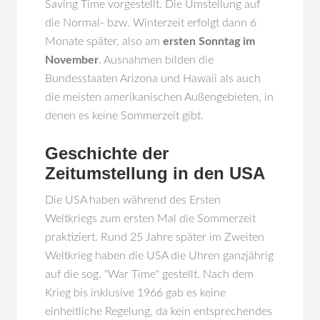
Saving Time vorgestellt. Die Umstellung auf
die Normal- bzw. Winterzeit erfolgt dann 6
Monate später, also am
ersten Sonntag im
November
. Ausnahmen bilden die
Bundesstaaten Arizona und Hawaii als auch
die meisten amerikanischen Außengebieten, in
denen es keine Sommerzeit gibt.
Geschichte der
Zeitumstellung in den USA
Die USA haben während des Ersten
Weltkriegs zum ersten Mal die Sommerzeit
praktiziert. Rund 25 Jahre später im Zweiten
Weltkrieg haben die USA die Uhren ganzjährig
auf die sog. "War Time" gestellt. Nach dem
Krieg bis inklusive 1966 gab es keine
einheitliche Regelung, da kein entsprechendes