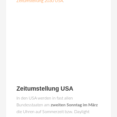
Zeitumstellung 2030 USA
.
Zeitumstellung USA
In den USA werden in fast allen
Bundesstaaten am
zweiten Sonntag im März
die Uhren auf Sommerzeit bzw. Daylight