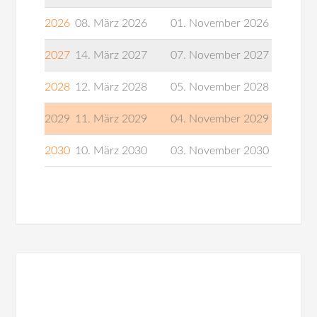
2026
08. März 2026
01. November 2026
2027
14. März 2027
07. November 2027
2028
12. März 2028
05. November 2028
2029
11. März 2029
04. November 2029
2030
10. März 2030
03. November 2030