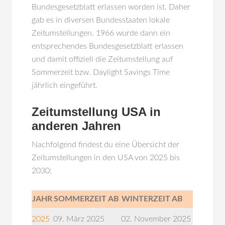
Bundesgesetzblatt erlassen worden ist. Daher
gab es in diversen Bundesstaaten lokale
Zeitumstellungen. 1966 wurde dann ein
entsprechendes Bundesgesetzblatt erlassen
und damit offiziell die Zeitumstellung auf
Sommerzeit bzw. Daylight Savings Time
jährlich eingeführt.
Zeitumstellung USA in
anderen Jahren
Nachfolgend findest du eine Übersicht der
Zeitumstellungen in den USA von 2025 bis
2030:
JAHR
SOMMERZEIT AB
WINTERZEIT AB
2025
09. März 2025
02. November 2025