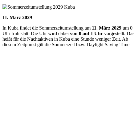
11. März 2029
In
Kuba
findet die Sommerzeitumstellung am
11. März 2029
um 0
Uhr früh statt. Die Uhr wird dabei
von 0 auf 1 Uhr
vorgestellt. Das
heißt für die Nachtaktiven in Kuba eine Stunde weniger Zeit. Ab
diesem Zeitpunkt gilt die Sommerzeit bzw. Daylight Saving Time.