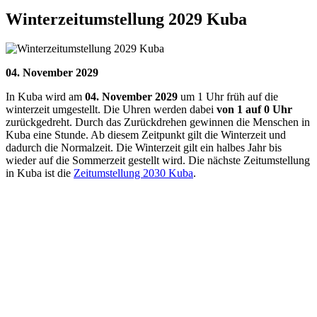
Winterzeitumstellung 2029 Kuba
04. November 2029
In
Kuba
wird am
04. November 2029
um 1 Uhr früh auf die
winterzeit umgestellt. Die Uhren werden dabei
von 1 auf 0 Uhr
zurückgedreht. Durch das Zurückdrehen gewinnen die Menschen in
Kuba eine Stunde. Ab diesem Zeitpunkt gilt die Winterzeit und
dadurch die Normalzeit. Die Winterzeit gilt ein halbes Jahr bis
wieder auf die Sommerzeit gestellt wird. Die nächste Zeitumstellung
in Kuba ist die
Zeitumstellung 2030 Kuba
.