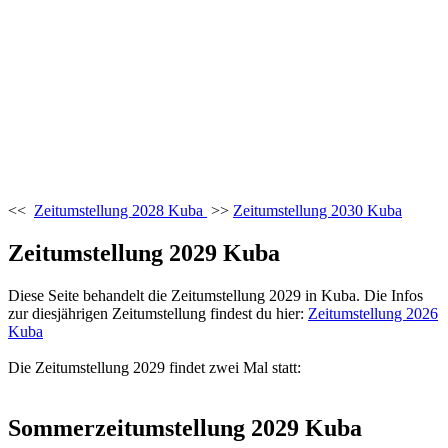
<<
Zeitumstellung 2028 Kuba
>>
Zeitumstellung 2030 Kuba
Zeitumstellung 2029 Kuba
Diese Seite behandelt die Zeitumstellung 2029 in Kuba. Die Infos
zur diesjährigen Zeitumstellung findest du hier:
Zeitumstellung 2026
Kuba
Die Zeitumstellung 2029 findet zwei Mal statt:
Sommerzeitumstellung 2029 Kuba