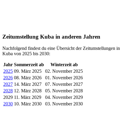
Zeitumstellung Kuba in anderen Jahren
Nachfolgend findest du eine Übersicht der Zeitumstellungen in
Kuba von 2025 bis 2030:
Jahr
Sommerzeit ab
Winterzeit ab
2025
09. März 2025
02. November 2025
2026
08. März 2026
01. November 2026
2027
14. März 2027
07. November 2027
2028
12. März 2028
05. November 2028
2029
11. März 2029
04. November 2029
2030
10. März 2030
03. November 2030