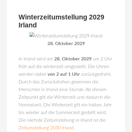
Winterzeitumstellung 2029
Irland
28. Oktober 2029
In
Irland
wird am
28. Oktober 2029
um 2 Uhr
früh auf die winterzeit umgestellt. Die Uhren
werden dabei
von 2 auf 1 Uhr
zurückgedreht.
Durch das Zurückdrehen gewinnen die
Menschen in Irland eine Stunde. Ab diesem
Zeitpunkt gilt die Winterzeit und dadurch die
Normalzeit. Die Winterzeit gilt ein halbes Jahr
bis wieder auf die Sommerzeit gestellt wird.
Die nächste Zeitumstellung in Irland ist die
Zeitumstellung 2030 Irland
.