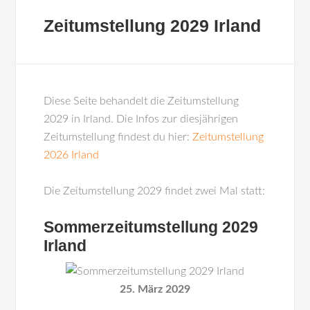
Zeitumstellung 2029 Irland
Diese Seite behandelt die Zeitumstellung
2029 in Irland. Die Infos zur diesjährigen
Zeitumstellung findest du hier:
Zeitumstellung
2026 Irland
Die Zeitumstellung 2029 findet zwei Mal statt:
Sommerzeitumstellung 2029
Irland
25. März 2029