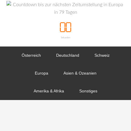
Sekunden
Österreich
Deutschland
Schweiz
Europa
Asien & Ozeanien
Amerika & Afrika
Sonstiges