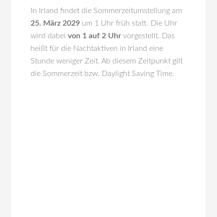
In
Irland
findet die Sommerzeitumstellung am
25. März 2029
um 1 Uhr früh statt. Die Uhr
wird dabei
von 1 auf 2 Uhr
vorgestellt. Das
heißt für die Nachtaktiven in Irland eine
Stunde weniger Zeit. Ab diesem Zeitpunkt gilt
die Sommerzeit bzw. Daylight Saving Time.