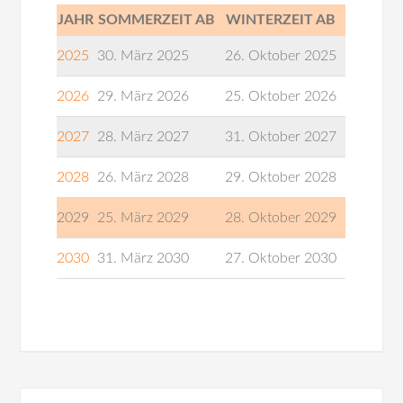
JAHR
SOMMERZEIT AB
WINTERZEIT AB
2025
30. März 2025
26. Oktober 2025
2026
29. März 2026
25. Oktober 2026
2027
28. März 2027
31. Oktober 2027
2028
26. März 2028
29. Oktober 2028
2029
25. März 2029
28. Oktober 2029
2030
31. März 2030
27. Oktober 2030