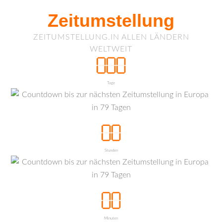
Zeitumstellung
ZEITUMSTELLUNG.IN ALLEN LÄNDERN
WELTWEIT
Tage
Stunden
Minuten