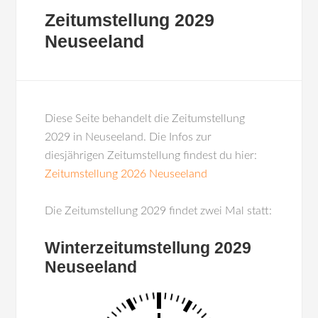
Zeitumstellung 2029
Neuseeland
Diese Seite behandelt die Zeitumstellung
2029 in Neuseeland. Die Infos zur
diesjährigen Zeitumstellung findest du hier:
Zeitumstellung 2026 Neuseeland
Die Zeitumstellung 2029 findet zwei Mal statt:
Winterzeitumstellung 2029
Neuseeland