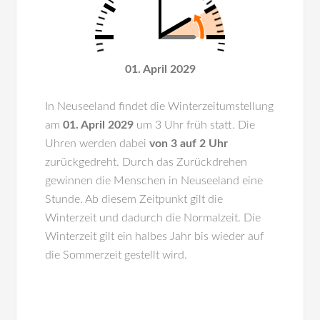
01. April 2029
In
Neuseeland
findet die Winterzeitumstellung
am
01. April 2029
um 3 Uhr früh statt. Die
Uhren werden dabei
von 3 auf 2 Uhr
zurückgedreht. Durch das Zurückdrehen
gewinnen die Menschen in Neuseeland eine
Stunde. Ab diesem Zeitpunkt gilt die
Winterzeit und dadurch die Normalzeit. Die
Winterzeit gilt ein halbes Jahr bis wieder auf
die Sommerzeit gestellt wird.