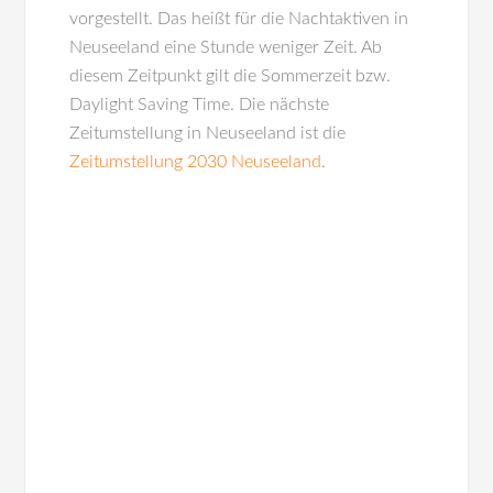
vorgestellt. Das heißt für die Nachtaktiven in
Neuseeland eine Stunde weniger Zeit. Ab
diesem Zeitpunkt gilt die Sommerzeit bzw.
Daylight Saving Time. Die nächste
Zeitumstellung in Neuseeland ist die
Zeitumstellung 2030 Neuseeland
.