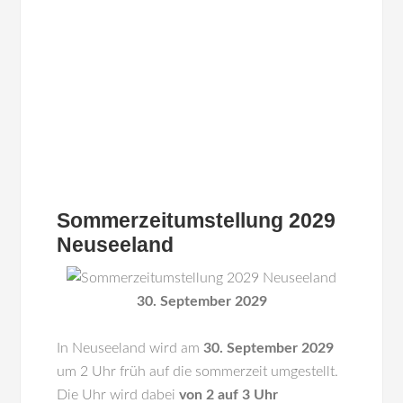
Sommerzeitumstellung 2029
Neuseeland
30. September 2029
In
Neuseeland
wird am
30. September 2029
um 2 Uhr früh auf die sommerzeit umgestellt.
Die Uhr wird dabei
von 2 auf 3 Uhr