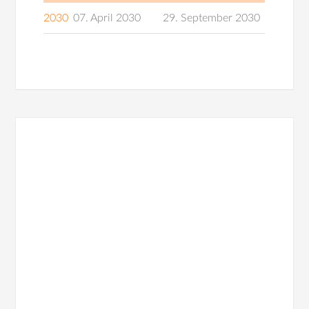
2030
07. April 2030
29. September 2030