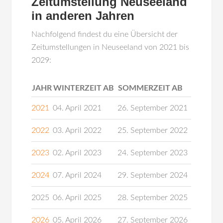
Zeitumstellung Neuseeland
in anderen Jahren
Nachfolgend findest du eine Übersicht der
Zeitumstellungen in Neuseeland von 2021 bis
2029:
JAHR
WINTERZEIT AB
SOMMERZEIT AB
2021
04. April 2021
26. September 2021
2022
03. April 2022
25. September 2022
2023
02. April 2023
24. September 2023
2024
07. April 2024
29. September 2024
2025
06. April 2025
28. September 2025
2026
05. April 2026
27. September 2026