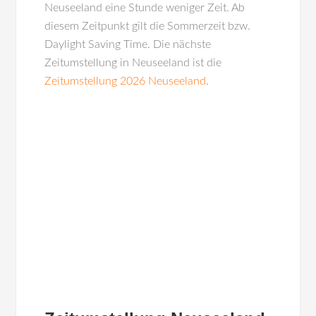
Neuseeland eine Stunde weniger Zeit. Ab
diesem Zeitpunkt gilt die Sommerzeit bzw.
Daylight Saving Time. Die nächste
Zeitumstellung in Neuseeland ist die
Zeitumstellung 2026 Neuseeland
.