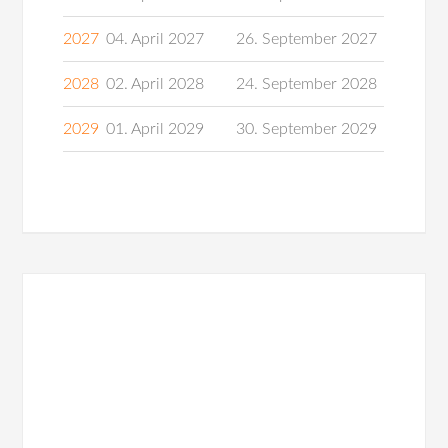
2027
04. April 2027
26. September 2027
2028
02. April 2028
24. September 2028
2029
01. April 2029
30. September 2029