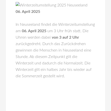
06. April 2025
In
Neuseeland
findet die Winterzeitumstellung
am
06. April 2025
um 3 Uhr früh statt. Die
Uhren werden dabei
von 3 auf 2 Uhr
zurückgedreht. Durch das Zurückdrehen
gewinnen die Menschen in Neuseeland eine
Stunde. Ab diesem Zeitpunkt gilt die
Winterzeit und dadurch die Normalzeit. Die
Winterzeit gilt ein halbes Jahr bis wieder auf
die Sommerzeit gestellt wird.