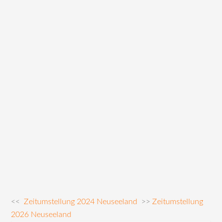
<<
Zeitumstellung 2024 Neuseeland
>>
Zeitumstellung
2026 Neuseeland