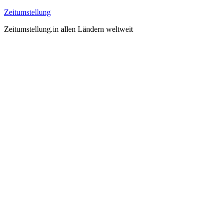
Zeitumstellung
Zeitumstellung.in allen Ländern weltweit