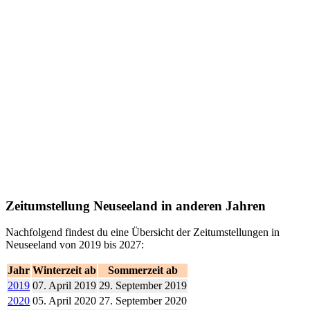
Zeitumstellung Neuseeland in anderen Jahren
Nachfolgend findest du eine Übersicht der Zeitumstellungen in
Neuseeland von 2019 bis 2027:
Jahr
Winterzeit ab
Sommerzeit ab
2019
07. April 2019
29. September 2019
2020
05. April 2020
27. September 2020