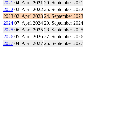
2021
04. April 2021
26. September 2021
2022
03. April 2022
25. September 2022
2023
02. April 2023
24. September 2023
2024
07. April 2024
29. September 2024
2025
06. April 2025
28. September 2025
2026
05. April 2026
27. September 2026
2027
04. April 2027
26. September 2027