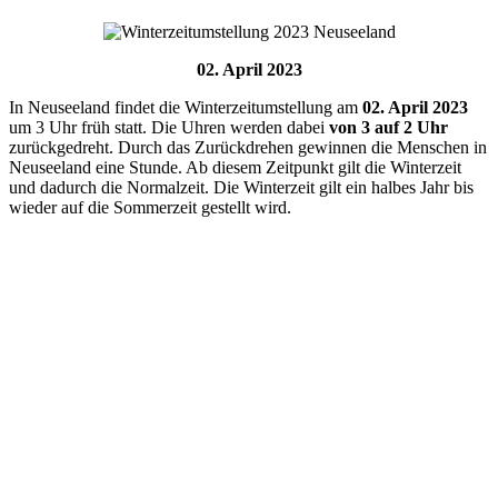
02. April 2023
In
Neuseeland
findet die Winterzeitumstellung am
02. April 2023
um 3 Uhr früh statt. Die Uhren werden dabei
von 3 auf 2 Uhr
zurückgedreht. Durch das Zurückdrehen gewinnen die Menschen in
Neuseeland eine Stunde. Ab diesem Zeitpunkt gilt die Winterzeit
und dadurch die Normalzeit. Die Winterzeit gilt ein halbes Jahr bis
wieder auf die Sommerzeit gestellt wird.