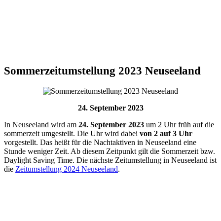
Sommerzeitumstellung 2023 Neuseeland
24. September 2023
In
Neuseeland
wird am
24. September 2023
um 2 Uhr früh auf die
sommerzeit umgestellt. Die Uhr wird dabei
von 2 auf 3 Uhr
vorgestellt. Das heißt für die Nachtaktiven in Neuseeland eine
Stunde weniger Zeit. Ab diesem Zeitpunkt gilt die Sommerzeit bzw.
Daylight Saving Time. Die nächste Zeitumstellung in Neuseeland ist
die
Zeitumstellung 2024 Neuseeland
.