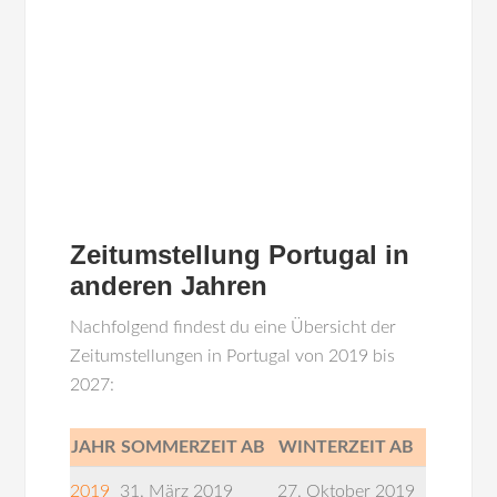
Zeitumstellung Portugal in
anderen Jahren
Nachfolgend findest du eine Übersicht der
Zeitumstellungen in Portugal von 2019 bis
2027:
JAHR
SOMMERZEIT AB
WINTERZEIT AB
2019
31. März 2019
27. Oktober 2019