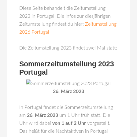
Diese Seite behandelt die Zeitumstellung
2023 in Portugal. Die Infos zur diesjährigen
Zeitumstellung findest du hier:
Zeitumstellung
2026 Portugal
Die Zeitumstellung 2023 findet zwei Mal statt:
Sommerzeitumstellung 2023
Portugal
26. März 2023
In
Portugal
findet die Sommerzeitumstellung
am
26. März 2023
um 1 Uhr früh statt. Die
Uhr wird dabei
von 1 auf 2 Uhr
vorgestellt.
Das heißt für die Nachtaktiven in Portugal