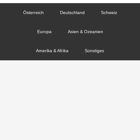
Österreich
Deutschland
Schweiz
Europa
Asien & Ozeanien
Amerika & Afrika
Sonstiges