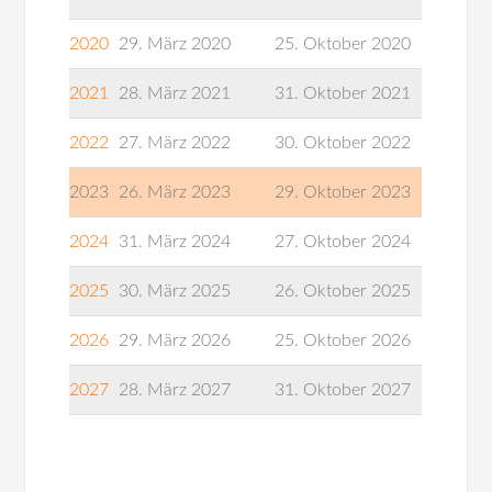
2020
29. März 2020
25. Oktober 2020
2021
28. März 2021
31. Oktober 2021
2022
27. März 2022
30. Oktober 2022
2023
26. März 2023
29. Oktober 2023
2024
31. März 2024
27. Oktober 2024
2025
30. März 2025
26. Oktober 2025
2026
29. März 2026
25. Oktober 2026
2027
28. März 2027
31. Oktober 2027