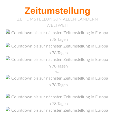
Zeitumstellung
ZEITUMSTELLUNG.IN ALLEN LÄNDERN
WELTWEIT
Tage