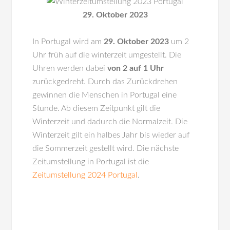
29. Oktober 2023
In
Portugal
wird am
29. Oktober 2023
um 2
Uhr früh auf die winterzeit umgestellt. Die
Uhren werden dabei
von 2 auf 1 Uhr
zurückgedreht. Durch das Zurückdrehen
gewinnen die Menschen in Portugal eine
Stunde. Ab diesem Zeitpunkt gilt die
Winterzeit und dadurch die Normalzeit. Die
Winterzeit gilt ein halbes Jahr bis wieder auf
die Sommerzeit gestellt wird. Die nächste
Zeitumstellung in Portugal ist die
Zeitumstellung 2024 Portugal
.