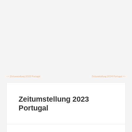
<<
Zeitumstellung 2022 Portugal
Zeitumstellung 2024 Portugal
>>
Zeitumstellung 2023
Portugal