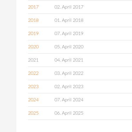
2017
02. April 2017
2018
01. April 2018
2019
07. April 2019
2020
05. April 2020
2021
04. April 2021
2022
03. April 2022
2023
02. April 2023
2024
07. April 2024
2025
06. April 2025