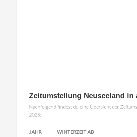
Zeitumstellung Neuseeland in
Nachfolgend findest du eine Übersicht der Zeitum
2025:
JAHR
WINTERZEIT AB