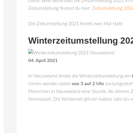
Diese Seite behandelt die Zeitumstellung 2021 in N
Zeitumstellung findest du hier:
Zeitumstellung 202
Die Zeitumstellung 2021 findet zwei Mal statt:
Winterzeitumstellung 2
04. April 2021
In
Neuseeland
findet die Winterzeitumstellung am
Uhren werden dabei
von 3 auf 2 Uhr
zurückgedreh
Menschen in Neuseeland eine Stunde. Ab diesem Ze
Normalzeit. Die Winterzeit gilt ein halbes Jahr bis 