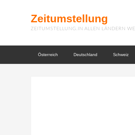
Zeitumstellung
ZEITUMSTELLUNG.IN ALLEN LÄNDERN WE
Österreich
Deutschland
Schweiz