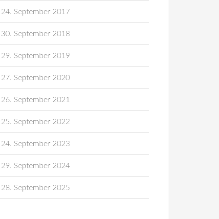
24. September 2017
30. September 2018
29. September 2019
27. September 2020
26. September 2021
25. September 2022
24. September 2023
29. September 2024
28. September 2025