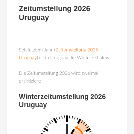
Zeitumstellung 2026
Uruguay
Seit letztem Jahr (
Zeitumstellung 2025
Uruguay
) ist in Uruguay die Winterzeit aktiv.
Die Zeitumstellung 2026 wird zweimal
praktiziert:
Winterzeitumstellung 2026
Uruguay