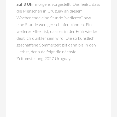
auf 3 Uhr
morgens vorgestellt. Das heißt, dass
die Menschen in Uruguay an diesem
Wochenende eine Stunde “verlieren” bzw.
eine Stunde weniger schlafen können. Ein
weiterer Effekt ist, dass es in der Früh wieder
deutlich dunkler sein wird. Die so künstlich
geschaffene Sommerzeit gilt dann bis in den
Herbst, denn da folgt die nächste
Zeitumstellung 2027 Uruguay.