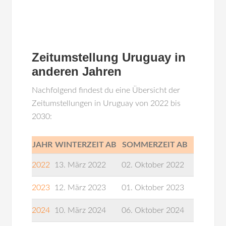
Zeitumstellung Uruguay in
anderen Jahren
Nachfolgend findest du eine Übersicht der
Zeitumstellungen in Uruguay von 2022 bis
2030:
JAHR
WINTERZEIT AB
SOMMERZEIT AB
2022
13. März 2022
02. Oktober 2022
2023
12. März 2023
01. Oktober 2023
2024
10. März 2024
06. Oktober 2024