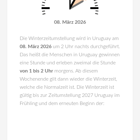
08. März 2026
Die Winterzeitumstellung wird in
Uruguay
am
08. März 2026
um 2 Uhr nachts durchgeführt.
Das heißt die Menschen in Uruguay gewinnen
eine Stunde und erleben zweimal die Stunde
von 1 bis 2 Uhr
morgens. Ab diesem
Wochenende gilt dann wieder die Winterzeit,
welche die Normalzeit ist. Die Winterzeit ist
gültig bis zur Zeitumstellung 2027 Uruguay im
Frühling und dem erneuten Beginn der: