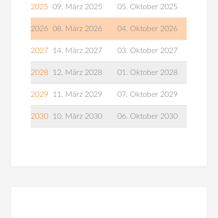
2025
09. März 2025
05. Oktober 2025
2026
08. März 2026
04. Oktober 2026
2027
14. März 2027
03. Oktober 2027
2028
12. März 2028
01. Oktober 2028
2029
11. März 2029
07. Oktober 2029
2030
10. März 2030
06. Oktober 2030