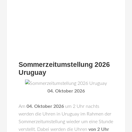
Sommerzeitumstellung 2026
Uruguay
04. Oktober 2026
Am
04. Oktober 2026
um 2 Uhr nachts
werden die Uhren in
Uruguay
im Rahmen der
Sommerzeitumstellung wieder um eine Stunde
verstellt. Dabei werden die Uhren
von 2 Uhr