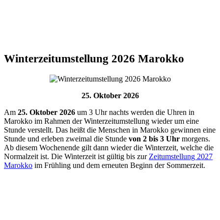
Winterzeitumstellung 2026 Marokko
25. Oktober 2026
Am
25. Oktober 2026
um 3 Uhr nachts werden die Uhren in
Marokko
im Rahmen der Winterzeitumstellung wieder um eine
Stunde verstellt. Das heißt die Menschen in Marokko gewinnen eine
Stunde und erleben zweimal die Stunde
von 2 bis 3 Uhr
morgens.
Ab diesem Wochenende gilt dann wieder die Winterzeit, welche die
Normalzeit ist. Die Winterzeit ist gültig bis zur
Zeitumstellung 2027
Marokko
im Frühling und dem erneuten Beginn der Sommerzeit.