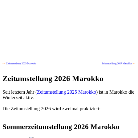
<<
Zeitumstellung 2025 Marokko
Zeitumstellung 2027 Marokko
>>
Zeitumstellung 2026 Marokko
Seit letztem Jahr (
Zeitumstellung 2025 Marokko
) ist in Marokko die
Winterzeit aktiv.
Die Zeitumstellung 2026 wird zweimal praktiziert:
Sommerzeitumstellung 2026 Marokko