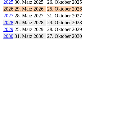
2025
30. März 2025
26. Oktober 2025
2026
29. März 2026
25. Oktober 2026
2027
28. März 2027
31. Oktober 2027
2028
26. März 2028
29. Oktober 2028
2029
25. März 2029
28. Oktober 2029
2030
31. März 2030
27. Oktober 2030