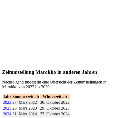
Zeitumstellung Marokko in anderen Jahren
Nachfolgend findest du eine Übersicht der Zeitumstellungen in
Marokko von 2022 bis 2030:
Jahr
Sommerzeit ab
Winterzeit ab
2022
27. März 2022
30. Oktober 2022
2023
26. März 2023
29. Oktober 2023
2024
31. März 2024
27. Oktober 2024