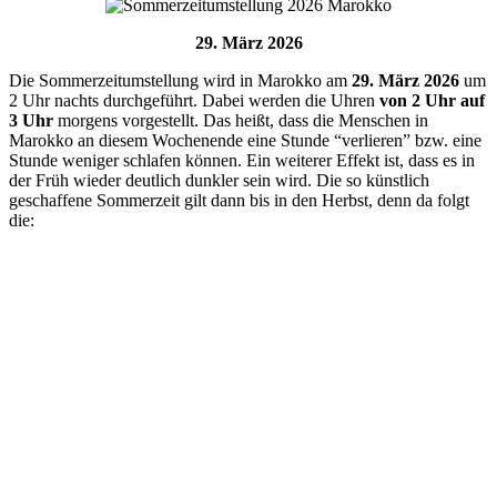
29. März 2026
Die Sommerzeitumstellung wird in
Marokko
am
29. März 2026
um
2 Uhr nachts durchgeführt. Dabei werden die Uhren
von 2 Uhr auf
3 Uhr
morgens vorgestellt. Das heißt, dass die Menschen in
Marokko an diesem Wochenende eine Stunde “verlieren” bzw. eine
Stunde weniger schlafen können. Ein weiterer Effekt ist, dass es in
der Früh wieder deutlich dunkler sein wird. Die so künstlich
geschaffene Sommerzeit gilt dann bis in den Herbst, denn da folgt
die: