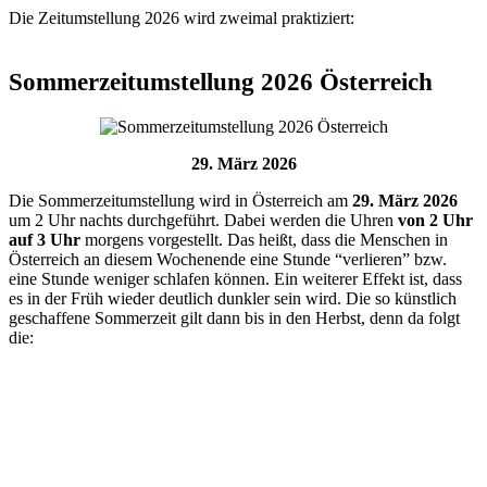
Die Zeitumstellung 2026 wird zweimal praktiziert:
Sommerzeitumstellung 2026 Österreich
29. März 2026
Die Sommerzeitumstellung wird in
Österreich
am
29. März 2026
um 2 Uhr nachts durchgeführt. Dabei werden die Uhren
von 2 Uhr
auf 3 Uhr
morgens vorgestellt. Das heißt, dass die Menschen in
Österreich an diesem Wochenende eine Stunde “verlieren” bzw.
eine Stunde weniger schlafen können. Ein weiterer Effekt ist, dass
es in der Früh wieder deutlich dunkler sein wird. Die so künstlich
geschaffene Sommerzeit gilt dann bis in den Herbst, denn da folgt
die: