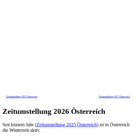
<<
Zeitumstellung 2025 Österreich
Zeitumstellung 2027 Österreich
>>
Zeitumstellung 2026 Österreich
Seit letztem Jahr (
Zeitumstellung 2025 Österreich
) ist in Österreich
die Winterzeit aktiv.