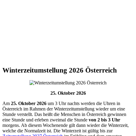
Winterzeitumstellung 2026 Österreich
25. Oktober 2026
Am
25. Oktober 2026
um 3 Uhr nachts werden die Uhren in
Österreich
im Rahmen der Winterzeitumstellung wieder um eine
Stunde verstellt. Das heißt die Menschen in Österreich gewinnen
eine Stunde und erleben zweimal die Stunde
von 2 bis 3 Uhr
morgens. Ab diesem Wochenende gilt dann wieder die Winterzeit,
welche die Normalzeit ist. Die Winterzeit ist gültig bis zur