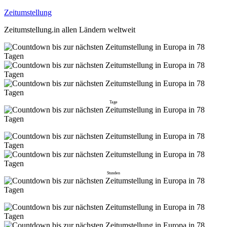
Zeitumstellung
Zeitumstellung.in allen Ländern weltweit
Tage
Stunden