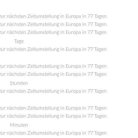
Tage
Stunden
Minuten