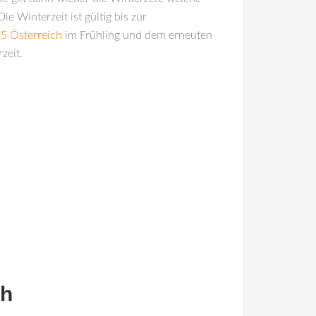
Die Winterzeit ist gültig bis zur
5 Österreich
im Frühling und dem erneuten
zeit.
ch