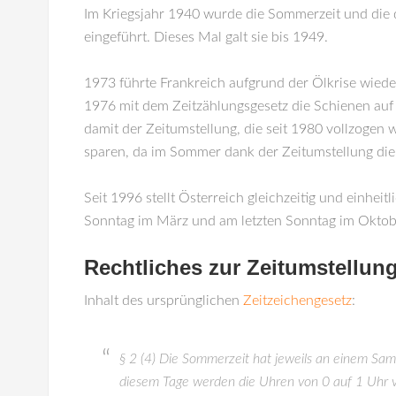
Im Kriegsjahr 1940 wurde die Sommerzeit und die 
eingeführt. Dieses Mal galt sie bis 1949.
1973 führte Frankreich aufgrund der Ölkrise wiede
1976 mit dem Zeitzählungsgesetz die Schienen auf
damit der Zeitumstellung, die seit 1980 vollzogen
sparen, da im Sommer dank der Zeitumstellung die 
Seit 1996 stellt Österreich gleichzeitig und einheit
Sonntag im März und am letzten Sonntag im Oktob
Rechtliches zur Zeitumstellung
Inhalt des ursprünglichen
Zeitzeichengesetz
:
§ 2 (4) Die Sommerzeit hat jeweils an einem Sa
diesem Tage werden die Uhren von 0 auf 1 Uhr vor