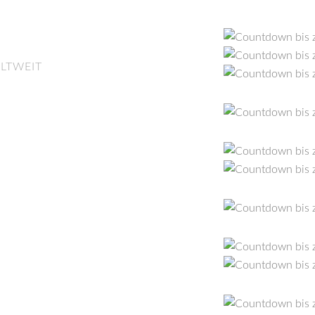
LTWEIT