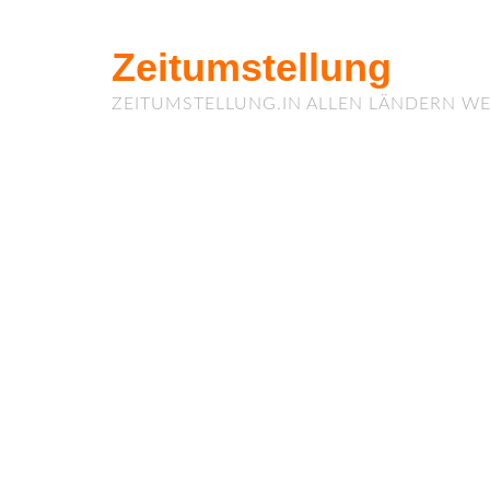
Zeitumstellung
ZEITUMSTELLUNG.IN ALLEN LÄNDERN WE