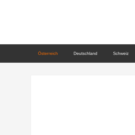
Österreich
Deutschland
Schweiz