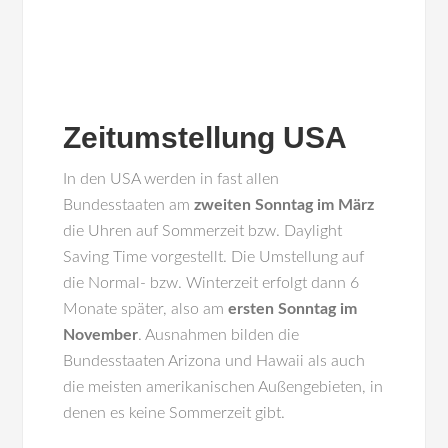
Zeitumstellung USA
In den USA werden in fast allen
Bundesstaaten am
zweiten Sonntag im März
die Uhren auf Sommerzeit bzw. Daylight
Saving Time vorgestellt. Die Umstellung auf
die Normal- bzw. Winterzeit erfolgt dann 6
Monate später, also am
ersten Sonntag im
November
. Ausnahmen bilden die
Bundesstaaten Arizona und Hawaii als auch
die meisten amerikanischen Außengebieten, in
denen es keine Sommerzeit gibt.