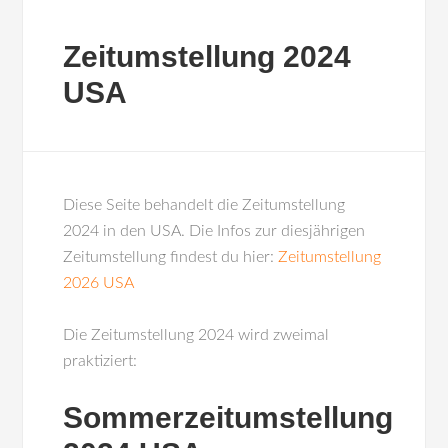
Zeitumstellung 2024
USA
Diese Seite behandelt die Zeitumstellung
2024 in den USA. Die Infos zur diesjährigen
Zeitumstellung findest du hier:
Zeitumstellung
2026 USA
Die Zeitumstellung 2024 wird zweimal
praktiziert:
Sommerzeitumstellung