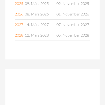
2025
09. März 2025
02. November 2025
2026
08. März 2026
01. November 2026
2027
14. März 2027
07. November 2027
2028
12. März 2028
05. November 2028