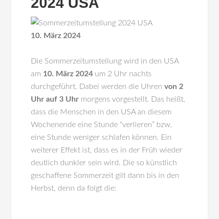
2024 USA
10. März 2024
Die Sommerzeitumstellung wird in den
USA
am
10. März 2024
um 2 Uhr nachts
durchgeführt. Dabei werden die Uhren
von 2
Uhr auf 3 Uhr
morgens vorgestellt. Das heißt,
dass die Menschen in den USA an diesem
Wochenende eine Stunde “verlieren” bzw.
eine Stunde weniger schlafen können. Ein
weiterer Effekt ist, dass es in der Früh wieder
deutlich dunkler sein wird. Die so künstlich
geschaffene Sommerzeit gilt dann bis in den
Herbst, denn da folgt die: