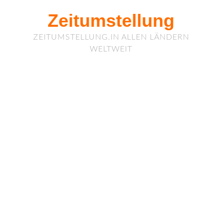
Zeitumstellung
ZEITUMSTELLUNG.IN ALLEN LÄNDERN
WELTWEIT