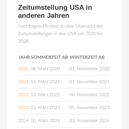
Zeitumstellung USA in
anderen Jahren
Nachfolgend findest du eine Übersicht der
Zeitumstellungen in den USA von 2020 bis
2028:
JAHR
SOMMERZEIT AB
WINTERZEIT AB
2020
08. März 2020
01. November 2020
2021
14. März 2021
07. November 2021
2022
13. März 2022
06. November 2022
2023
12. März 2023
05. November 2023
2024
10. März 2024
03. November 2024