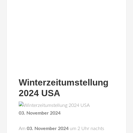
Winterzeitumstellung
2024 USA
03. November 2024
Am
03. November 2024
um 2 Uhr nachts