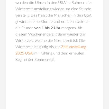
werden die Uhren in den
USA
im Rahmen der
Winterzeitumstellung wieder um eine Stunde
verstellt. Das heißt die Menschen in den USA
gewinnen eine Stunde und erleben zweimal
die Stunde
von 1 bis 2 Uhr
morgens. Ab
diesem Wochenende gilt dann wieder die
Winterzeit, welche die Normalzeit ist. Die
Winterzeit ist gültig bis zur
Zeitumstellung
2025 USA
im Frühling und dem erneuten
Beginn der Sommerzeit.