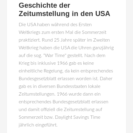
Geschichte der
Zeitumstellung in den USA
Die USA haben während des Ersten
Weltkriegs zum ersten Mal die Sommerzeit
praktiziert. Rund 25 Jahre später im Zweiten
Weltkrieg haben die USA die Uhren ganzjährig
auf die sog. "War Time" gestellt. Nach dem
Krieg bis inklusive 1966 gab es keine
einheitliche Regelung, da kein entsprechendes
Bundesgesetzblatt erlassen worden ist. Daher
gab es in diversen Bundesstaaten lokale
Zeitumstellungen. 1966 wurde dann ein
entsprechendes Bundesgesetzblatt erlassen
und damit offiziell die Zeitumstellung auf
Sommerzeit bzw. Daylight Savings Time
jährlich eingeführt.