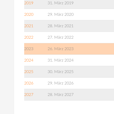
2019
31. März 2019
2020
29. März 2020
2021
28. März 2021
2022
27. März 2022
2023
26. März 2023
2024
31. März 2024
2025
30. März 2025
2026
29. März 2026
2027
28. März 2027