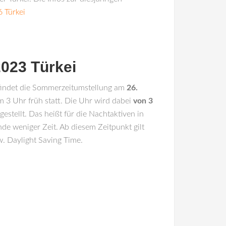
 Türkei
023 Türkei
indet die Sommerzeitumstellung am
26.
 3 Uhr früh statt. Die Uhr wird dabei
von 3
gestellt. Das heißt für die Nachtaktiven in
nde weniger Zeit. Ab diesem Zeitpunkt gilt
. Daylight Saving Time.