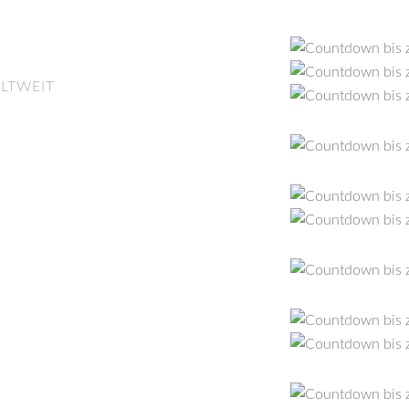
LTWEIT