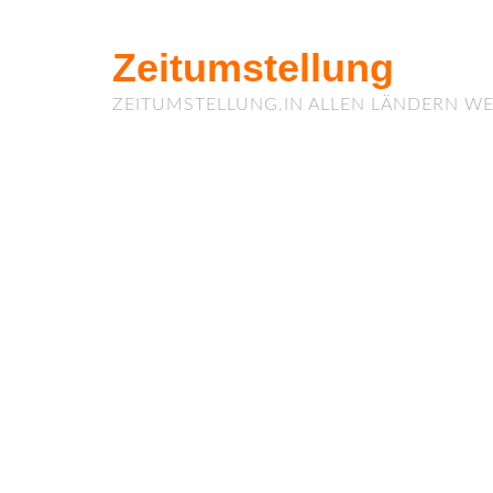
Zeitumstellung
ZEITUMSTELLUNG.IN ALLEN LÄNDERN WE