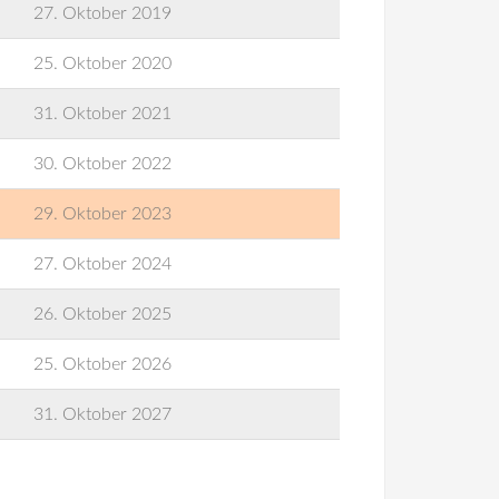
27. Oktober 2019
25. Oktober 2020
31. Oktober 2021
30. Oktober 2022
29. Oktober 2023
27. Oktober 2024
26. Oktober 2025
25. Oktober 2026
31. Oktober 2027