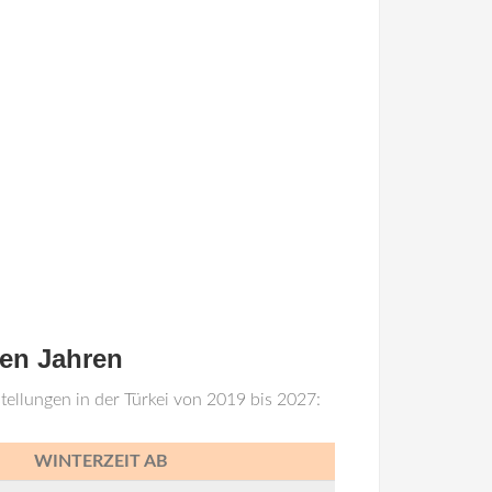
ren Jahren
tellungen in der Türkei von 2019 bis 2027:
WINTERZEIT AB