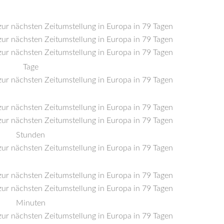
Tage
Stunden
Minuten