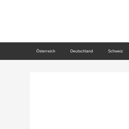
Österreich
Deutschland
Schweiz