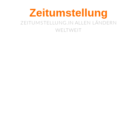
Zeitumstellung
ZEITUMSTELLUNG.IN ALLEN LÄNDERN
WELTWEIT