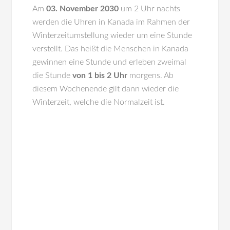
Am
03. November 2030
um 2 Uhr nachts
werden die Uhren in
Kanada
im Rahmen der
Winterzeitumstellung wieder um eine Stunde
verstellt. Das heißt die Menschen in Kanada
gewinnen eine Stunde und erleben zweimal
die Stunde
von 1 bis 2 Uhr
morgens. Ab
diesem Wochenende gilt dann wieder die
Winterzeit, welche die Normalzeit ist.