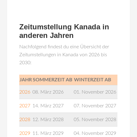
Zeitumstellung Kanada in
anderen Jahren
Nachfolgend findest du eine Übersicht der
Zeitumstellungen in Kanada von 2026 bis
2030:
JAHR
SOMMERZEIT AB
WINTERZEIT AB
2026
08. März 2026
01. November 2026
2027
14. März 2027
07. November 2027
2028
12. März 2028
05. November 2028
2029
11. März 2029
04. November 2029