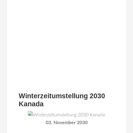
Winterzeitumstellung 2030
Kanada
03. November 2030