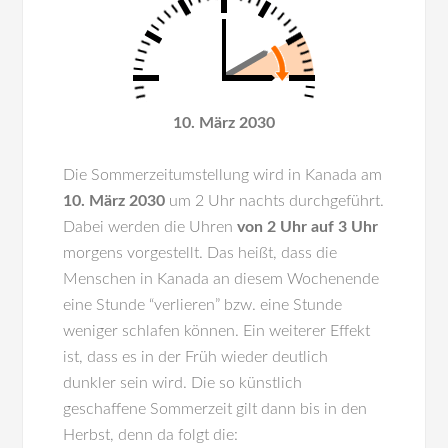
10. März 2030
Die Sommerzeitumstellung wird in
Kanada
am
10. März 2030
um 2 Uhr nachts durchgeführt.
Dabei werden die Uhren
von 2 Uhr auf 3 Uhr
morgens vorgestellt. Das heißt, dass die
Menschen in Kanada an diesem Wochenende
eine Stunde “verlieren” bzw. eine Stunde
weniger schlafen können. Ein weiterer Effekt
ist, dass es in der Früh wieder deutlich
dunkler sein wird. Die so künstlich
geschaffene Sommerzeit gilt dann bis in den
Herbst, denn da folgt die: