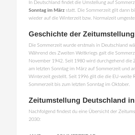
In Deutschland findet die Umstellung auf Sommerz
Sonntag im März
statt. Die Sommerzeit gilt dann 
wieder auf die Winterzeit bzw. Normalzeit umgestel
Geschichte der Zeitumstellung
Die Sommerzeit wurde erstmals in Deutschland wäh
Während des Zweiten Weltkriegs galt die Sommerze
November 1942. Seit 1980 wird durchgehend die Ze
am letzten Sonntag im März auf Sommerzeit und a
Winterzeit gestellt. Seit 1996 gilt die die EU-weite
Sommerzeit bis zum letzten Sonntag im Oktober.
Zeitumstellung Deutschland i
Nachfolgend findest du eine Übersicht der Zeitum
2030: