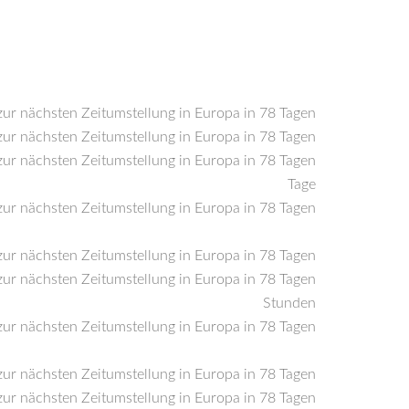
Tage
Stunden