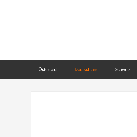
Österreich
Deutschland
Schweiz