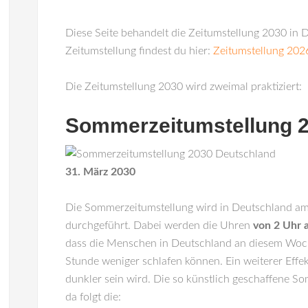
Diese Seite behandelt die Zeitumstellung 2030 in D
Zeitumstellung findest du hier:
Zeitumstellung 202
Die Zeitumstellung 2030 wird zweimal praktiziert:
Sommerzeitumstellung 
31. März 2030
Die Sommerzeitumstellung wird in
Deutschland
a
durchgeführt. Dabei werden die Uhren
von 2 Uhr 
dass die Menschen in Deutschland an diesem Woch
Stunde weniger schlafen können. Ein weiterer Effekt
dunkler sein wird. Die so künstlich geschaffene So
da folgt die: