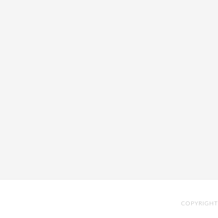
COPYRIGHT 