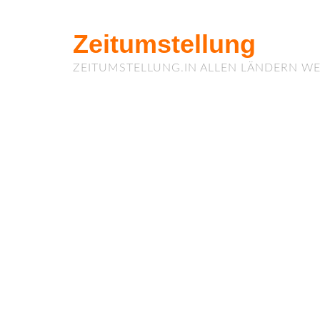
Zeitumstellung
ZEITUMSTELLUNG.IN ALLEN LÄNDERN WE