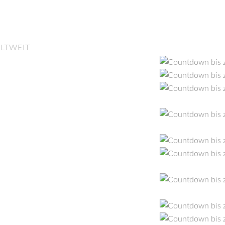
LTWEIT