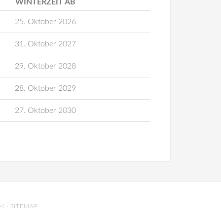
WINTERZEIT AB
25. Oktober 2026
31. Oktober 2027
29. Oktober 2028
28. Oktober 2029
27. Oktober 2030
UM
·
SITEMAP