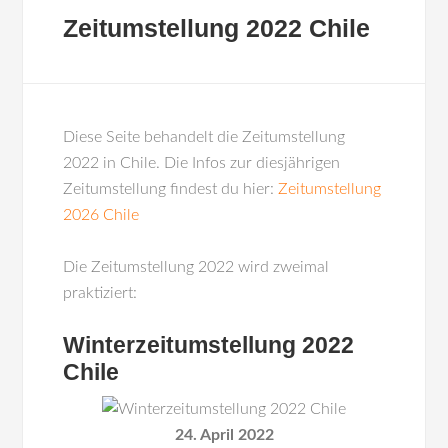
Zeitumstellung 2022 Chile
Diese Seite behandelt die Zeitumstellung
2022 in Chile. Die Infos zur diesjährigen
Zeitumstellung findest du hier:
Zeitumstellung
2026 Chile
Die Zeitumstellung 2022 wird zweimal
praktiziert:
Winterzeitumstellung 2022
Chile
24. April 2022