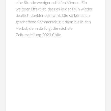
eine Stunde weniger schlafen können. Ein
weiterer Effekt ist, dass es in der Früh wieder
deutlich dunkler sein wird. Die so künstlich
geschaffene Sommerzeit gilt dann bis in den
Herbst, denn da folgt die nächste
Zeitumstellung 2023 Chile.