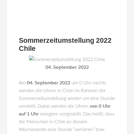
Sommerzeitumstellung 2022
Chile
04. September 2022
Am
04. September 2022
um 0 Uhr nachts
werden die Uhren in
Chile
im Rahmen der
Sommerzeitumstellung wieder um eine Stunde
verstellt. Dabei werden die Uhren
von 0 Uhr
auf 1 Uhr
morgens vorgestellt. Das heißt, dass
die Menschen in Chile an diesem
Wochenende eine Stunde “verlieren” bzw.