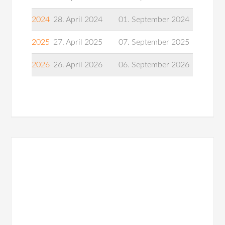
2024
28. April 2024
01. September 2024
2025
27. April 2025
07. September 2025
2026
26. April 2026
06. September 2026