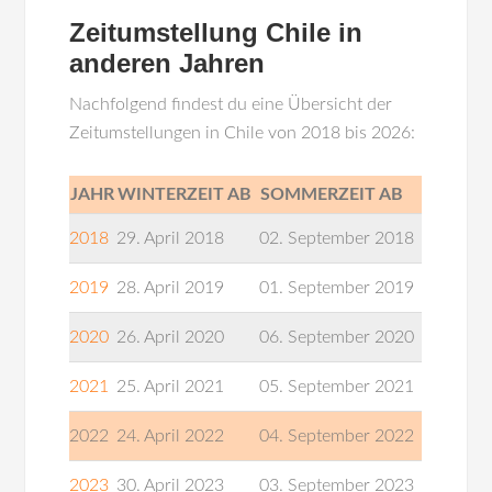
Zeitumstellung Chile in
anderen Jahren
Nachfolgend findest du eine Übersicht der
Zeitumstellungen in Chile von 2018 bis 2026:
JAHR
WINTERZEIT AB
SOMMERZEIT AB
2018
29. April 2018
02. September 2018
2019
28. April 2019
01. September 2019
2020
26. April 2020
06. September 2020
2021
25. April 2021
05. September 2021
2022
24. April 2022
04. September 2022
2023
30. April 2023
03. September 2023