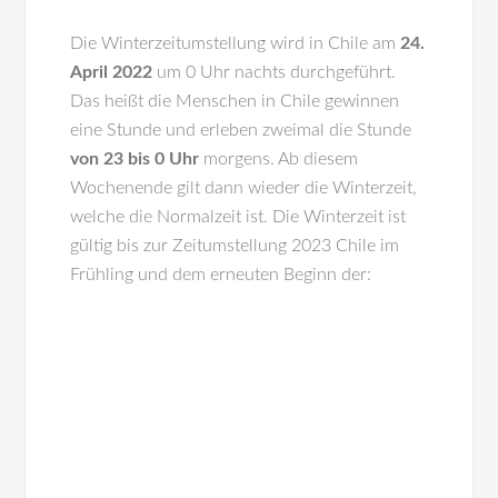
Die Winterzeitumstellung wird in
Chile
am
24.
April 2022
um 0 Uhr nachts durchgeführt.
Das heißt die Menschen in Chile gewinnen
eine Stunde und erleben zweimal die Stunde
von 23 bis 0 Uhr
morgens. Ab diesem
Wochenende gilt dann wieder die Winterzeit,
welche die Normalzeit ist. Die Winterzeit ist
gültig bis zur Zeitumstellung 2023 Chile im
Frühling und dem erneuten Beginn der: