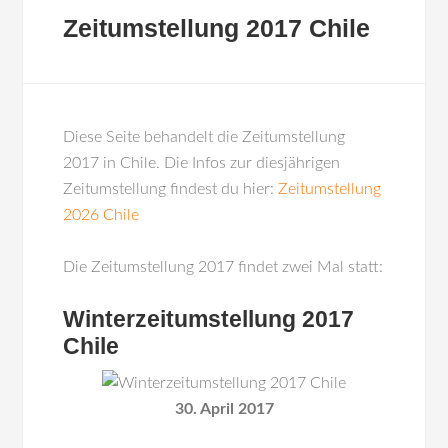
Zeitumstellung 2017 Chile
Diese Seite behandelt die Zeitumstellung
2017 in Chile. Die Infos zur diesjährigen
Zeitumstellung findest du hier:
Zeitumstellung
2026 Chile
Die Zeitumstellung 2017 findet zwei Mal statt:
Winterzeitumstellung 2017
Chile
30. April 2017