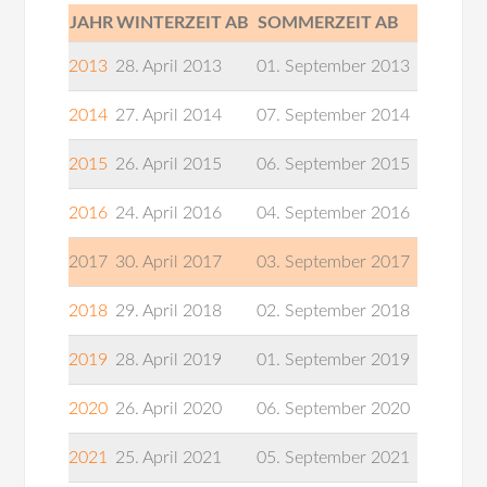
JAHR
WINTERZEIT AB
SOMMERZEIT AB
2013
28. April 2013
01. September 2013
2014
27. April 2014
07. September 2014
2015
26. April 2015
06. September 2015
2016
24. April 2016
04. September 2016
2017
30. April 2017
03. September 2017
2018
29. April 2018
02. September 2018
2019
28. April 2019
01. September 2019
2020
26. April 2020
06. September 2020
2021
25. April 2021
05. September 2021