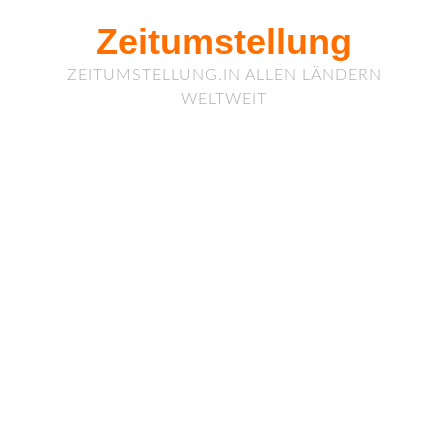
Zeitumstellung
ZEITUMSTELLUNG.IN ALLEN LÄNDERN
WELTWEIT