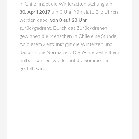
In
Chile
findet die Winterzeitumstellung am
30. April 2017
um 0 Uhr früh statt. Die Uhren
werden dabei
von 0 auf 23 Uhr
zurückgedreht. Durch das Zurückdrehen
gewinnen die Menschen in Chile eine Stunde.
Ab diesem Zeitpunkt gilt die Winterzeit und
dadurch die Normalzeit. Die Winterzeit gilt ein
halbes Jahr bis wieder auf die Sommerzeit
gestellt wird.