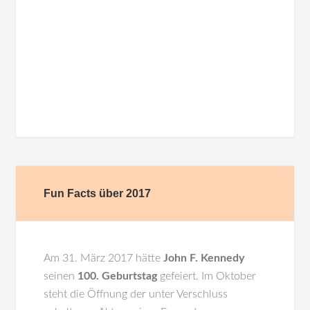
Fun Facts über 2017
Am 31. März 2017 hätte
John F. Kennedy
seinen
100. Geburtstag
gefeiert. Im Oktober
steht die Öffnung der unter Verschluss