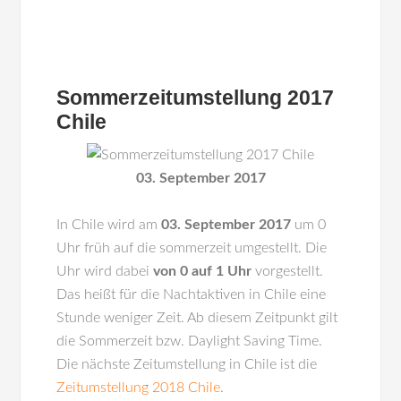
Sommerzeitumstellung 2017
Chile
03. September 2017
In
Chile
wird am
03. September 2017
um 0
Uhr früh auf die sommerzeit umgestellt. Die
Uhr wird dabei
von 0 auf 1 Uhr
vorgestellt.
Das heißt für die Nachtaktiven in Chile eine
Stunde weniger Zeit. Ab diesem Zeitpunkt gilt
die Sommerzeit bzw. Daylight Saving Time.
Die nächste Zeitumstellung in Chile ist die
Zeitumstellung 2018 Chile
.